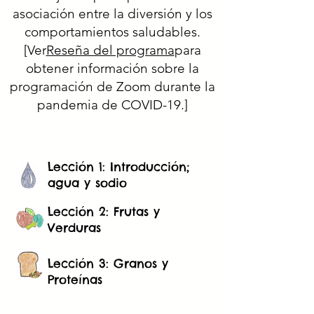
asociación entre la diversión y los
comportamientos saludables.
[Ver
Reseña del programa
para
obtener información sobre la
programación de Zoom durante la
pandemia de COVID-19.]
Lección 1: Introducción;
agua y sodio
Lección 2: Frutas y
Verduras
Lección 3: Granos y
Proteínas