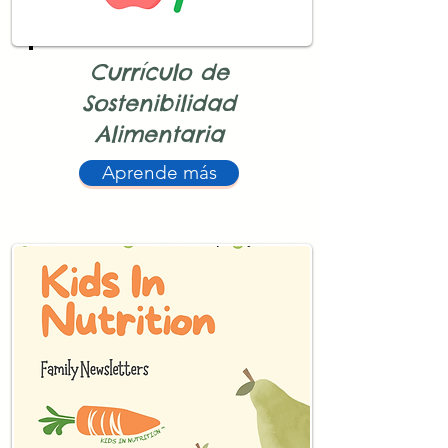
Currículo de
Sostenibilidad
Alimentaria
Aprende más