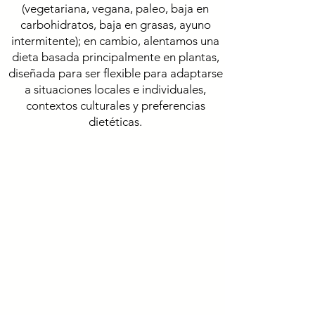
(vegetariana, vegana, paleo, baja en
carbohidratos, baja en grasas, ayuno
intermitente); en cambio, alentamos una
dieta basada principalmente en plantas,
diseñada para ser flexible para adaptarse
a situaciones locales e individuales,
contextos culturales y preferencias
dietéticas.