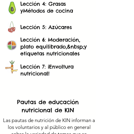
Lección 4: Grasas
y
Métodos de cocina
Lección 5: Azúcares
Lección 6: Moderación,
plato equilibrado,&nbsp;
y
etiquetas nutricionales
Lección 7: ¡Envoltura
nutricional!
Pautas de educación
nutricional de KIN
Las pautas de nutrición de KIN informan a
los voluntarios y al público en general