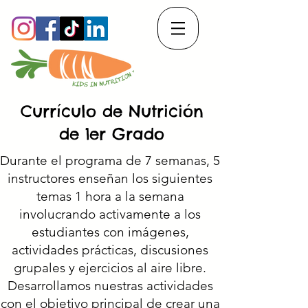
Currículo de Nutrición
de 1er Grado
Durante el programa de 7 semanas, 5
instructores enseñan los siguientes
temas 1 hora a la semana
involucrando activamente a los
estudiantes con imágenes,
actividades prácticas, discusiones
grupales y ejercicios al aire libre.
Desarrollamos nuestras actividades
con el objetivo principal de crear una