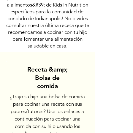
a alimentos&#39; de Kids In Nutrition
específicos para la comunidad del
condado de Indianapolis! No olvides
consultar nuestra última receta que te
recomendamos a cocinar con tu hijo
para fomentar una alimentación
saludable en casa.
Receta &amp;
Bolsa de
comida
¿Trajo su hijo una bolsa de comida
para cocinar una receta con sus
padres/tutores? Use los enlaces a
continuación para cocinar una
comida con su hijo usando los