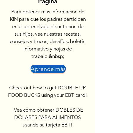
Página
Para obtener más información de
KIN para que los padres participen
en el aprendizaje de nutrición de
sus hijos, vea nuestras recetas,
consejos y trucos, desafíos, boletín
informativo y hojas de
trabajo.&nbsp;
Aprende más
Check out how to get DOUBLE UP
FOOD BUCKS using your EBT card!
¡Vea cómo obtener DOBLES DE
DÓLARES PARA ALIMENTOS
usando su tarjeta EBT!