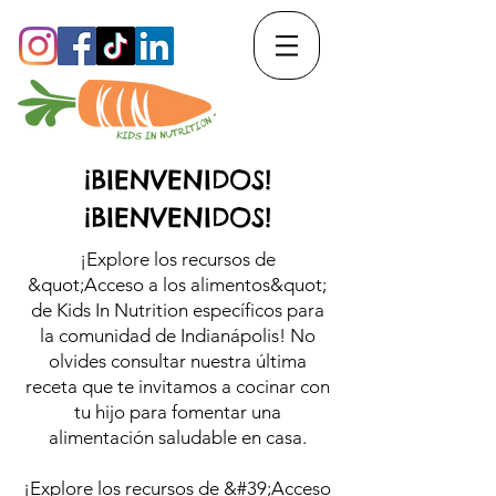
¡BIENVENIDOS!
¡BIENVENIDOS!
¡Explore los recursos de
&quot;Acceso a los alimentos&quot;
de Kids In Nutrition específicos para
la comunidad de Indianápolis! No
olvides consultar nuestra última
receta que te invitamos a cocinar con
tu hijo para fomentar una
alimentación saludable en casa.
¡Explore los recursos de &#39;Acceso