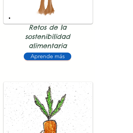
Retos de la
sostenibilidad
alimentaria
Aprende más