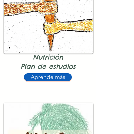
Nutrición
Plan de estudios
Aprende más