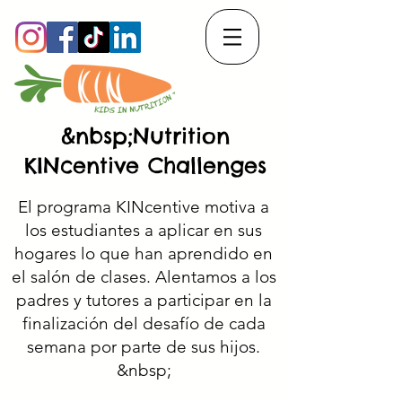
&nbsp;Nutrition
KINcentive Challenges
El programa KINcentive motiva a
los estudiantes a aplicar en sus
hogares lo que han aprendido en
el salón de clases. Alentamos a los
padres y tutores a participar en la
finalización del desafío de cada
semana por parte de sus hijos.
&nbsp;